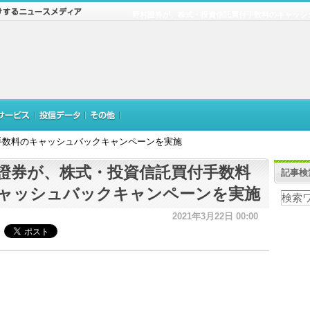
野村證券が、株式・投資信託買付手数料のキャッシ
手数料のキャッシュバックキャンペーンを実施
證券が、株式・投資信託買付手数料
記事検
ャッシュバックキャンペーンを実施
2021年3月22日 00:00