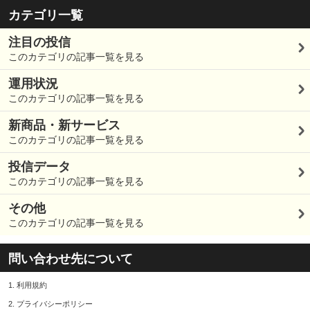
カテゴリ一覧
注目の投信
このカテゴリの記事一覧を見る
運用状況
このカテゴリの記事一覧を見る
新商品・新サービス
このカテゴリの記事一覧を見る
投信データ
このカテゴリの記事一覧を見る
その他
このカテゴリの記事一覧を見る
問い合わせ先について
1.
利用規約
2.
プライバシーポリシー