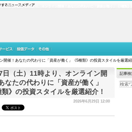
6月27日（土）11時より、オンライン開催！あなたの代わりに「資産が働く」《5種類
ライン開催！あなたの代わりに「資産が働く」《5種類》の投資スタイルを厳選
27日（土）11時より、オンライン開
記事検
あなたの代わりに「資産が働く」
種類》の投資スタイルを厳選紹介！
2026年6月29日 12:00