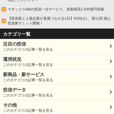
マネックスAMの投資一任サービス、資産残高1,500億円突破
9
【投資家と上場企業が直接つながる1日】6/20(土) 、第11回 個人
10
投資家サミット開催！
カテゴリ一覧
注目の投信
このカテゴリの記事一覧を見る
運用状況
このカテゴリの記事一覧を見る
新商品・新サービス
このカテゴリの記事一覧を見る
投信データ
このカテゴリの記事一覧を見る
その他
このカテゴリの記事一覧を見る