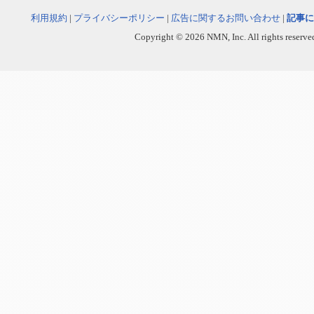
利用規約
|
プライバシーポリシー
|
広告に関するお問い合わせ
|
記事に
Copyright © 2026 NMN, Inc. All rights reserved