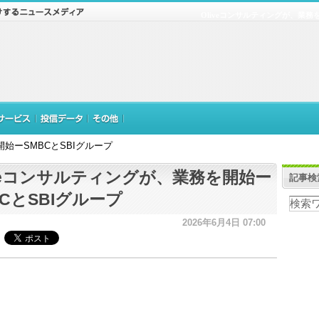
Oliveコンサルティングが、業務を
開始ーSMBCとSBIグループ
iveコンサルティングが、業務を開始ー
記事検
BCとSBIグループ
2026年6月4日 07:00