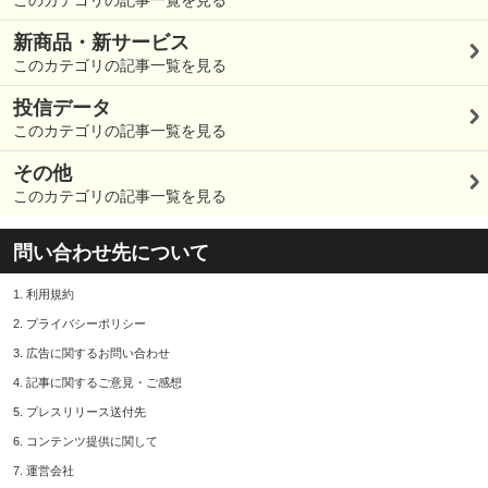
このカテゴリの記事一覧を見る
新商品・新サービス
このカテゴリの記事一覧を見る
投信データ
このカテゴリの記事一覧を見る
その他
このカテゴリの記事一覧を見る
問い合わせ先について
1.
利用規約
2.
プライバシーポリシー
3.
広告に関するお問い合わせ
4.
記事に関するご意見・ご感想
5.
プレスリリース送付先
6.
コンテンツ提供に関して
7.
運営会社