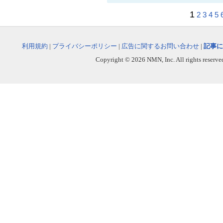
1
2
3
4
5
利用規約
|
プライバシーポリシー
|
広告に関するお問い合わせ
|
記事に
Copyright © 2026 NMN, Inc. All rights reserved