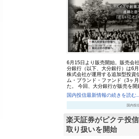
6月15日より販売開始。販売会
分銀行（以下、大分銀行）は6月
株式会社が運用する追加型投資
ム・ブランド・ファンド（3ヶ
た。 今回、大分銀行が販売を開
国内投信最新情報の続きを読む..
国内投信最新
楽天証券がピクテ投信
取り扱いを開始