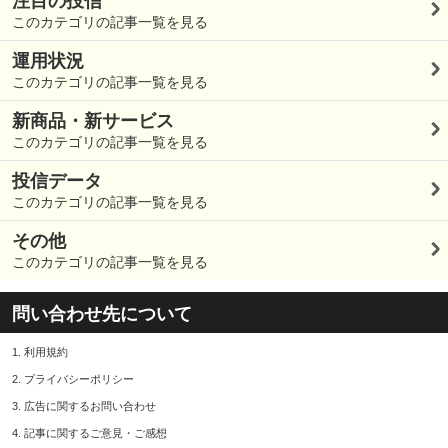
注目の投信
このカテゴリの記事一覧を見る
運用状況
このカテゴリの記事一覧を見る
新商品・新サービス
このカテゴリの記事一覧を見る
投信データ
このカテゴリの記事一覧を見る
その他
このカテゴリの記事一覧を見る
問い合わせ先について
1.
利用規約
2.
プライバシーポリシー
3.
広告に関するお問い合わせ
4.
記事に関するご意見・ご感想