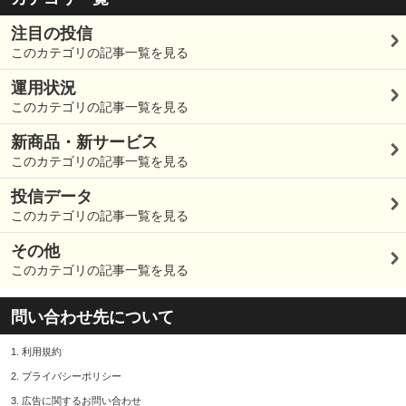
注目の投信
このカテゴリの記事一覧を見る
運用状況
このカテゴリの記事一覧を見る
新商品・新サービス
このカテゴリの記事一覧を見る
投信データ
このカテゴリの記事一覧を見る
その他
このカテゴリの記事一覧を見る
問い合わせ先について
1.
利用規約
2.
プライバシーポリシー
3.
広告に関するお問い合わせ