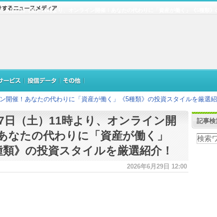
6月27日（土）11時より、オンライン開催！あなたの代わりに「資産が働く」《5種類
ライン開催！あなたの代わりに「資産が働く」《5種類》の投資スタイルを厳選
27日（土）11時より、オンライン開
記事検
あなたの代わりに「資産が働く」
種類》の投資スタイルを厳選紹介！
2026年6月29日 12:00