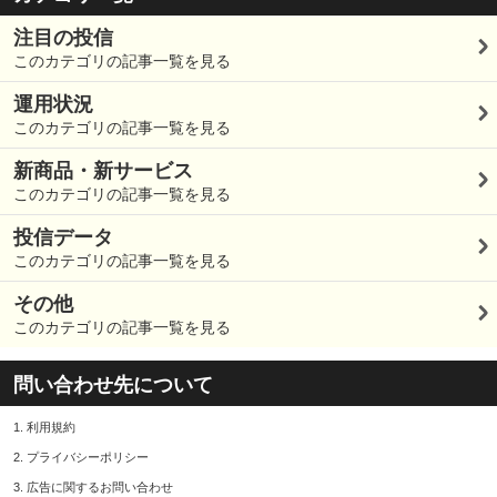
注目の投信
このカテゴリの記事一覧を見る
運用状況
このカテゴリの記事一覧を見る
新商品・新サービス
このカテゴリの記事一覧を見る
投信データ
このカテゴリの記事一覧を見る
その他
このカテゴリの記事一覧を見る
問い合わせ先について
1.
利用規約
2.
プライバシーポリシー
3.
広告に関するお問い合わせ