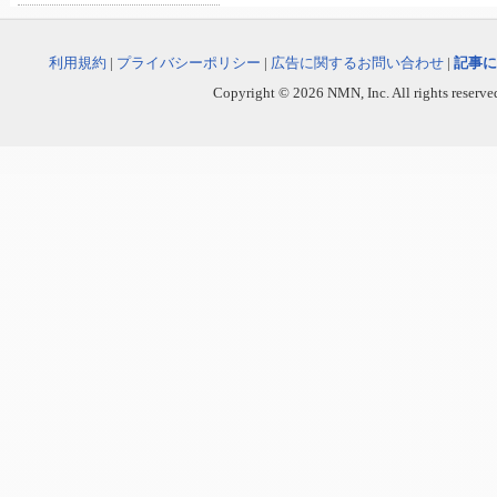
利用規約
|
プライバシーポリシー
|
広告に関するお問い合わせ
|
記事に
Copyright © 2026 NMN, Inc. All rights reserved