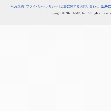
利用規約
|
プライバシーポリシー
|
広告に関するお問い合わせ
|
記事に
Copyright © 2026 NMN, Inc. All rights reserved