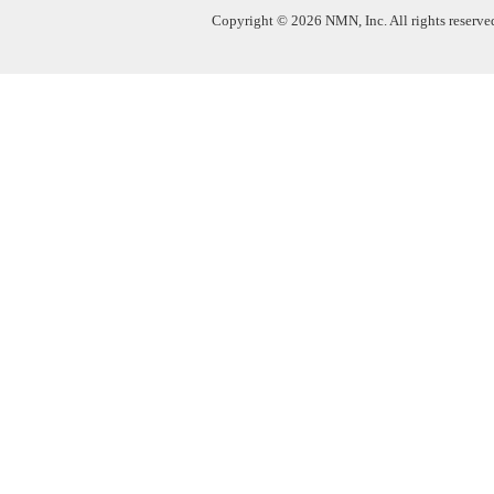
Copyright © 2026 NMN, Inc. All rights reserved