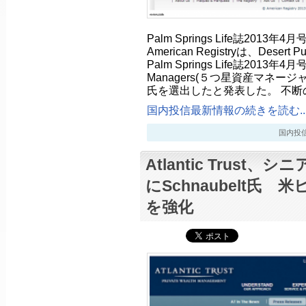
Palm Springs Life誌2013年
American Registryは、Desert 
Palm Springs Life誌2013年4月号
Managers(５つ星資産マネージャー)
氏を選出したと発表した。 不断
国内投信最新情報の続きを読む..
国内投信最新
Atlantic Trust
にSchnaubelt氏
を強化