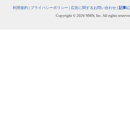
利用規約
|
プライバシーポリシー
|
広告に関するお問い合わせ
|
記事に
Copyright © 2026 NMN, Inc. All rights reserved