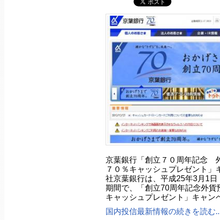
京葉銀行「創立７０周年記念 
７０％キャッシュプレゼント」
社京葉銀行は、平成25年3月1日
期間で、「創立70周年記念外貨
キャッシュプレゼント」キャン
国内投信最新情報の続きを読む..