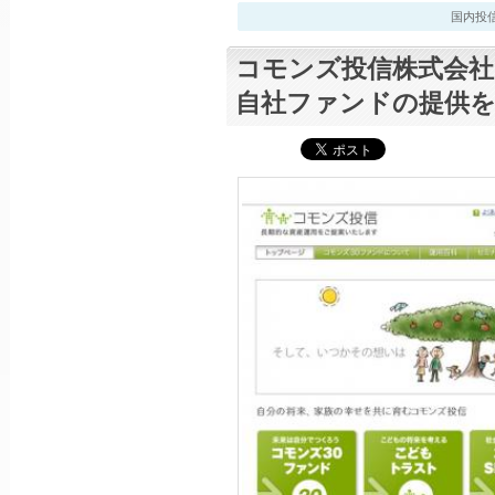
国内投信最新
コモンズ投信株式会社
自社ファンドの提供を