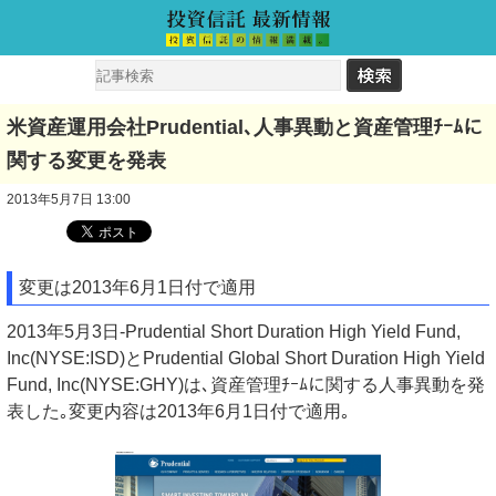
米資産運用会社Prudential､人事異動と資産管理ﾁｰﾑに
関する変更を発表
2013年5月7日 13:00
変更は2013年6月1日付で適用
2013年5月3日-Prudential Short Duration High Yield Fund,
Inc(NYSE:ISD)とPrudential Global Short Duration High Yield
Fund, Inc(NYSE:GHY)は､資産管理ﾁｰﾑに関する人事異動を発
表した｡変更内容は2013年6月1日付で適用｡