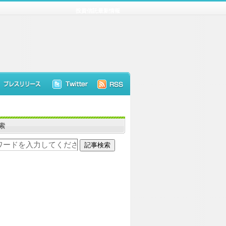
投資信託最新情報
索