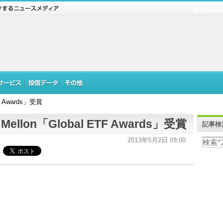
BNY Mello
TF Awards」受賞
 Mellon「Global ETF Awards」受賞
記事検
2013年5月2日 09:00