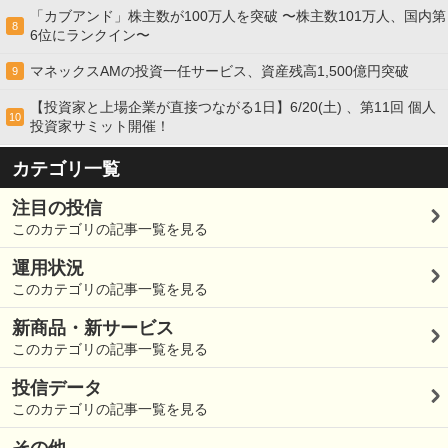
「カブアンド」株主数が100万人を突破 〜株主数101万人、国内第
8
6位にランクイン〜
マネックスAMの投資一任サービス、資産残高1,500億円突破
9
【投資家と上場企業が直接つながる1日】6/20(土) 、第11回 個人
10
投資家サミット開催！
カテゴリ一覧
注目の投信
このカテゴリの記事一覧を見る
運用状況
このカテゴリの記事一覧を見る
新商品・新サービス
このカテゴリの記事一覧を見る
投信データ
このカテゴリの記事一覧を見る
その他