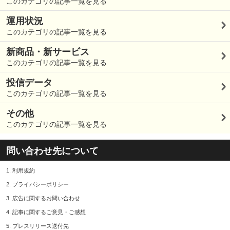
このカテゴリの記事一覧を見る
運用状況
このカテゴリの記事一覧を見る
新商品・新サービス
このカテゴリの記事一覧を見る
投信データ
このカテゴリの記事一覧を見る
その他
このカテゴリの記事一覧を見る
問い合わせ先について
1.
利用規約
2.
プライバシーポリシー
3.
広告に関するお問い合わせ
4.
記事に関するご意見・ご感想
5.
プレスリリース送付先