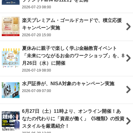
2026-07-23 08:00
楽天プレミアム・ゴールドカードで、積立応援
キャンペーン実施
2026-07-20 15:00
夏休みに親子で楽しく学ぶ金融教育イベント
「未来につながるお金のワークショップ」を、8
月26日（水）に開催
2026-07-19 08:00
水戸証券が、NISA対象のキャンペーン実施
2026-07-09 07:00
6月27日（土）11時より、オンライン開催！あ
なたの代わりに「資産が働く」《5種類》の投資
スタイルを厳選紹介！