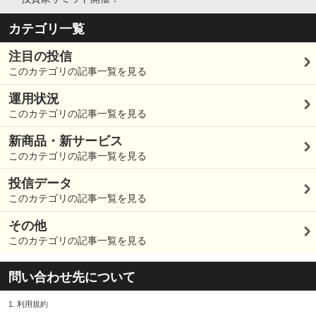
カテゴリ一覧
注目の投信
このカテゴリの記事一覧を見る
運用状況
このカテゴリの記事一覧を見る
新商品・新サービス
このカテゴリの記事一覧を見る
投信データ
このカテゴリの記事一覧を見る
その他
このカテゴリの記事一覧を見る
問い合わせ先について
1.
利用規約