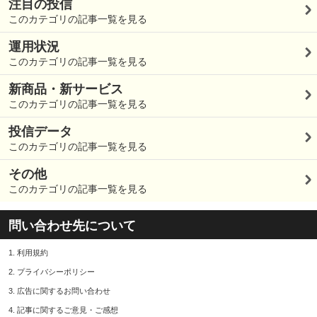
注目の投信
このカテゴリの記事一覧を見る
運用状況
このカテゴリの記事一覧を見る
新商品・新サービス
このカテゴリの記事一覧を見る
投信データ
このカテゴリの記事一覧を見る
その他
このカテゴリの記事一覧を見る
問い合わせ先について
1.
利用規約
2.
プライバシーポリシー
3.
広告に関するお問い合わせ
4.
記事に関するご意見・ご感想