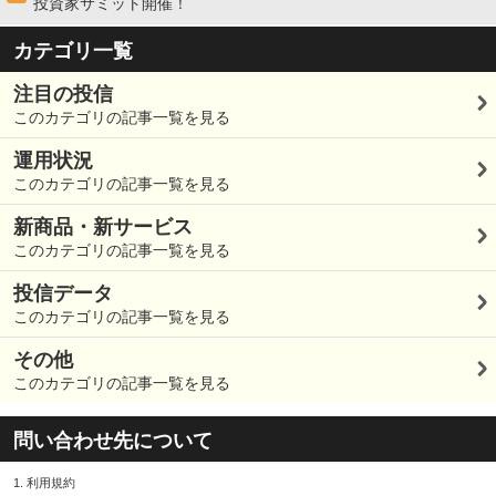
投資家サミット開催！
カテゴリ一覧
注目の投信
このカテゴリの記事一覧を見る
運用状況
このカテゴリの記事一覧を見る
新商品・新サービス
このカテゴリの記事一覧を見る
投信データ
このカテゴリの記事一覧を見る
その他
このカテゴリの記事一覧を見る
問い合わせ先について
1.
利用規約