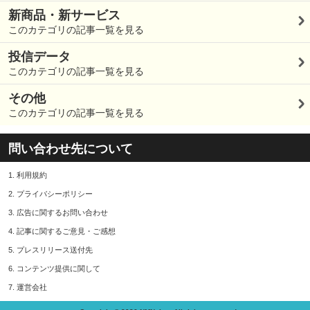
新商品・新サービス
このカテゴリの記事一覧を見る
投信データ
このカテゴリの記事一覧を見る
その他
このカテゴリの記事一覧を見る
問い合わせ先について
1.
利用規約
2.
プライバシーポリシー
3.
広告に関するお問い合わせ
4.
記事に関するご意見・ご感想
5.
プレスリリース送付先
6.
コンテンツ提供に関して
7.
運営会社