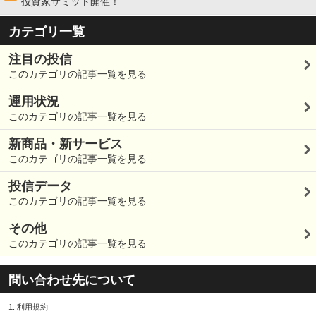
投資家サミット開催！
カテゴリ一覧
注目の投信
このカテゴリの記事一覧を見る
運用状況
このカテゴリの記事一覧を見る
新商品・新サービス
このカテゴリの記事一覧を見る
投信データ
このカテゴリの記事一覧を見る
その他
このカテゴリの記事一覧を見る
問い合わせ先について
1.
利用規約