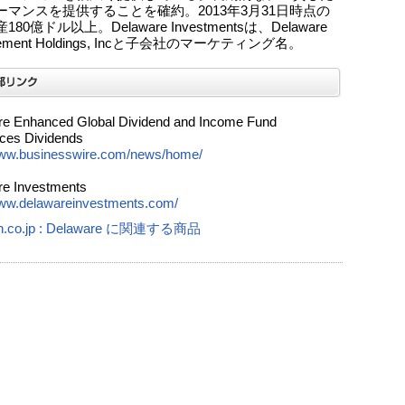
ーマンスを提供することを確約。2013年3月31日時点の
80億ドル以上。Delaware Investmentsは、Delaware
ement Holdings, Incと子会社のマーケティング名。
e Enhanced Global Dividend and Income Fund
ces Dividends
www.businesswire.com/news/home/
e Investments
www.delawareinvestments.com/
n.co.jp : Delaware に関連する商品