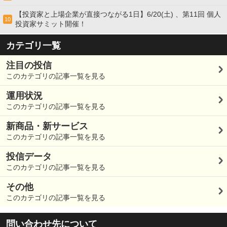
【投資家と上場企業が直接つながる1日】6/20(土) 、第11回 個人
10
投資家サミット開催！
カテゴリ一覧
注目の投信
このカテゴリの記事一覧を見る
運用状況
このカテゴリの記事一覧を見る
新商品・新サービス
このカテゴリの記事一覧を見る
投信データ
このカテゴリの記事一覧を見る
その他
このカテゴリの記事一覧を見る
問い合わせ先について