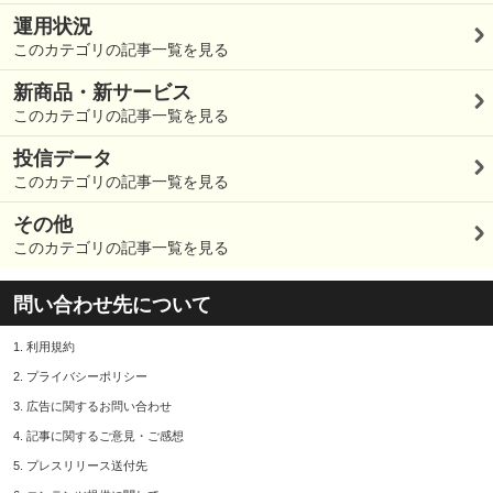
運用状況
このカテゴリの記事一覧を見る
新商品・新サービス
このカテゴリの記事一覧を見る
投信データ
このカテゴリの記事一覧を見る
その他
このカテゴリの記事一覧を見る
問い合わせ先について
1.
利用規約
2.
プライバシーポリシー
3.
広告に関するお問い合わせ
4.
記事に関するご意見・ご感想
5.
プレスリリース送付先