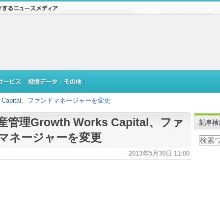
米資産管理Growth Works Capi
ks Capital、ファンドマネージャーを変更
管理Growth Works Capital、ファ
記事検
マネージャーを変更
2013年5月30日 11:00