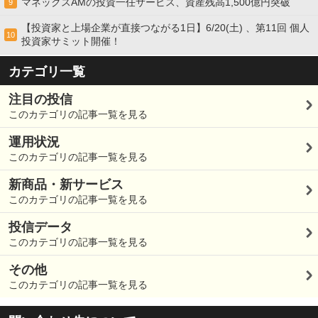
マネックスAMの投資一任サービス、資産残高1,500億円突破
9
【投資家と上場企業が直接つながる1日】6/20(土) 、第11回 個人
10
投資家サミット開催！
カテゴリ一覧
注目の投信
このカテゴリの記事一覧を見る
運用状況
このカテゴリの記事一覧を見る
新商品・新サービス
このカテゴリの記事一覧を見る
投信データ
このカテゴリの記事一覧を見る
その他
このカテゴリの記事一覧を見る