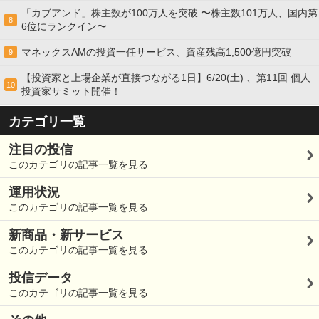
「カブアンド」株主数が100万人を突破 〜株主数101万人、国内第
8
6位にランクイン〜
マネックスAMの投資一任サービス、資産残高1,500億円突破
9
【投資家と上場企業が直接つながる1日】6/20(土) 、第11回 個人
10
投資家サミット開催！
カテゴリ一覧
注目の投信
このカテゴリの記事一覧を見る
運用状況
このカテゴリの記事一覧を見る
新商品・新サービス
このカテゴリの記事一覧を見る
投信データ
このカテゴリの記事一覧を見る