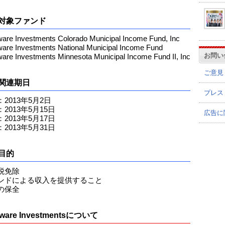
対象ファンド
re Investments Colorado Municipal Income Fund, Inc
re Investments National Municipal Income Fund
お問い
re Investments Minnesota Municipal Income Fund II, Inc
ご意見
関連期日
プレス
2013年5月2日
2013年5月15日
広告に
2013年5月17日
2013年5月31日
目的
税免除
ンドによる収入を提供すること
の保全
aware Investmentsについて