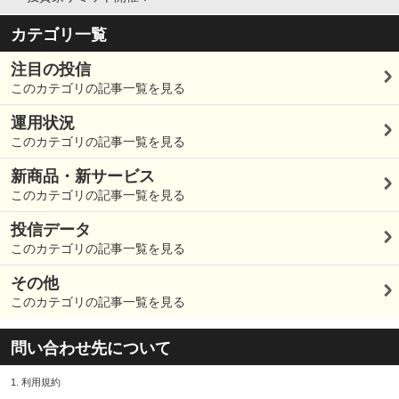
カテゴリ一覧
注目の投信
このカテゴリの記事一覧を見る
運用状況
このカテゴリの記事一覧を見る
新商品・新サービス
このカテゴリの記事一覧を見る
投信データ
このカテゴリの記事一覧を見る
その他
このカテゴリの記事一覧を見る
問い合わせ先について
1.
利用規約