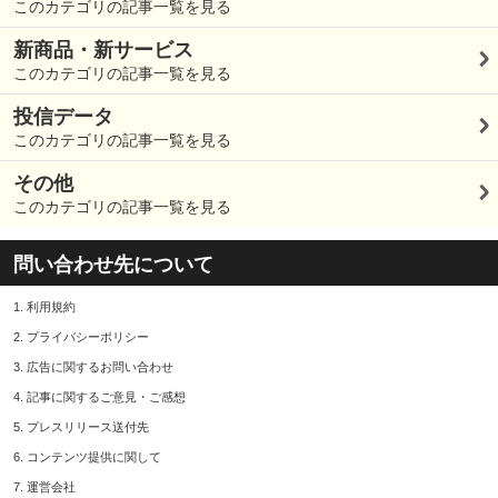
このカテゴリの記事一覧を見る
新商品・新サービス
このカテゴリの記事一覧を見る
投信データ
このカテゴリの記事一覧を見る
その他
このカテゴリの記事一覧を見る
問い合わせ先について
1.
利用規約
2.
プライバシーポリシー
3.
広告に関するお問い合わせ
4.
記事に関するご意見・ご感想
5.
プレスリリース送付先
6.
コンテンツ提供に関して
7.
運営会社