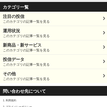
カテゴリ一覧
注目の投信
このカテゴリの記事一覧を見る
運用状況
このカテゴリの記事一覧を見る
新商品・新サービス
このカテゴリの記事一覧を見る
投信データ
このカテゴリの記事一覧を見る
その他
このカテゴリの記事一覧を見る
問い合わせ先について
1.
利用規約
2.
プライバシーポリシー