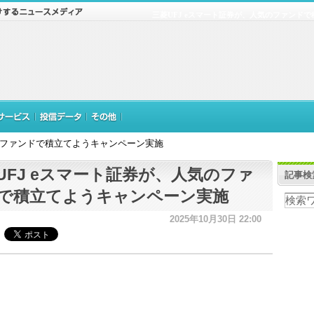
三菱UFJ eスマート証券が、人気のファンド
気のファンドで積立てようキャンペーン実施
UFJ eスマート証券が、人気のファ
記事検
で積立てようキャンペーン実施
2025年10月30日 22:00