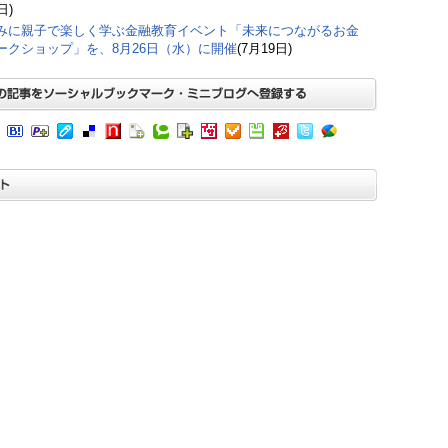
日)
みに親子で楽しく学ぶ金融教育イベント「未来につながるお金
ークショップ」を、8月26日（水）に開催
(7月19日)