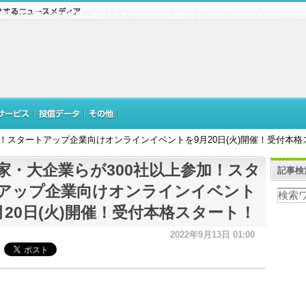
資家・大企業らが300社以上参加！スタートアップ企業向けオンラインイベントを9月20日(
！スタートアップ企業向けオンラインイベントを9月20日(火)開催！受付本格
家・大企業らが300社以上参加！スタ
記事検
アップ企業向けオンラインイベント
月20日(火)開催！受付本格スタート！
2022年9月13日 01:00