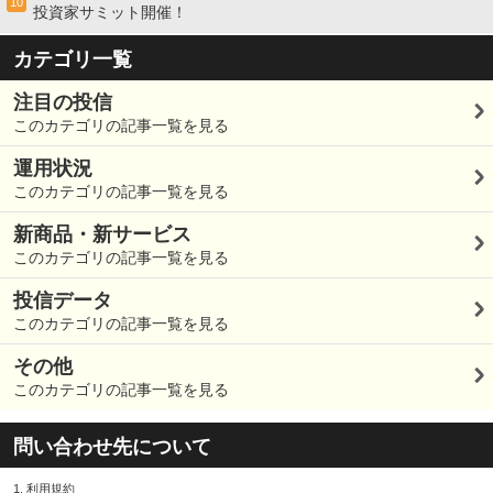
10
投資家サミット開催！
カテゴリ一覧
注目の投信
このカテゴリの記事一覧を見る
運用状況
このカテゴリの記事一覧を見る
新商品・新サービス
このカテゴリの記事一覧を見る
投信データ
このカテゴリの記事一覧を見る
その他
このカテゴリの記事一覧を見る
問い合わせ先について
1.
利用規約