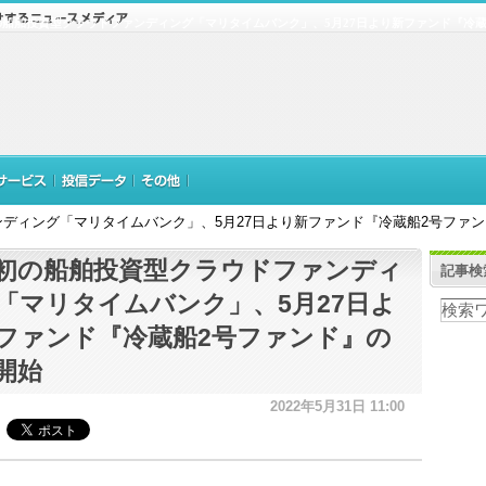
の船舶投資型クラウドファンディング「マリタイムバンク」、5月27日より新ファンド『冷蔵
ディング「マリタイムバンク」、5月27日より新ファンド『冷蔵船2号ファ
初の船舶投資型クラウドファンディ
記事検
「マリタイムバンク」、5月27日よ
ファンド『冷蔵船2号ファンド』の
開始
2022年5月31日 11:00