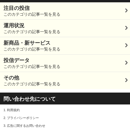
注目の投信
このカテゴリの記事一覧を見る
運用状況
このカテゴリの記事一覧を見る
新商品・新サービス
このカテゴリの記事一覧を見る
投信データ
このカテゴリの記事一覧を見る
その他
このカテゴリの記事一覧を見る
問い合わせ先について
1.
利用規約
2.
プライバシーポリシー
3.
広告に関するお問い合わせ