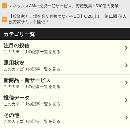
マネックスAMの投資一任サービス、資産残高1,500億円突破
9
【投資家と上場企業が直接つながる1日】6/20(土) 、第11回 個人
10
投資家サミット開催！
カテゴリ一覧
注目の投信
このカテゴリの記事一覧を見る
運用状況
このカテゴリの記事一覧を見る
新商品・新サービス
このカテゴリの記事一覧を見る
投信データ
このカテゴリの記事一覧を見る
その他
このカテゴリの記事一覧を見る