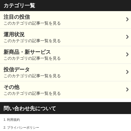
カテゴリ一覧
注目の投信
このカテゴリの記事一覧を見る
運用状況
このカテゴリの記事一覧を見る
新商品・新サービス
このカテゴリの記事一覧を見る
投信データ
このカテゴリの記事一覧を見る
その他
このカテゴリの記事一覧を見る
問い合わせ先について
1.
利用規約
2.
プライバシーポリシー