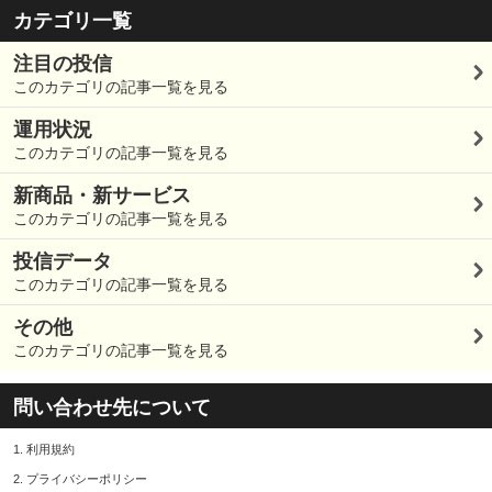
カテゴリ一覧
注目の投信
このカテゴリの記事一覧を見る
運用状況
このカテゴリの記事一覧を見る
新商品・新サービス
このカテゴリの記事一覧を見る
投信データ
このカテゴリの記事一覧を見る
その他
このカテゴリの記事一覧を見る
問い合わせ先について
1.
利用規約
2.
プライバシーポリシー