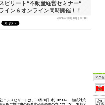
スピリート“不動産経営セミナー“
ライン＆オンライン同時開催！！
2021年10月18日 08:00
アクセ
コンスピリートは、10月20日(水) 18:30～、相続対策
運用をご検討中の資産家や富裕層の方に向けて、無料オ