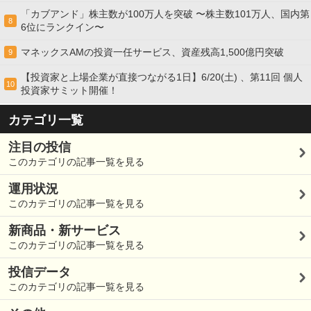
「カブアンド」株主数が100万人を突破 〜株主数101万人、国内第
8
6位にランクイン〜
マネックスAMの投資一任サービス、資産残高1,500億円突破
9
【投資家と上場企業が直接つながる1日】6/20(土) 、第11回 個人
10
投資家サミット開催！
カテゴリ一覧
注目の投信
このカテゴリの記事一覧を見る
運用状況
このカテゴリの記事一覧を見る
新商品・新サービス
このカテゴリの記事一覧を見る
投信データ
このカテゴリの記事一覧を見る