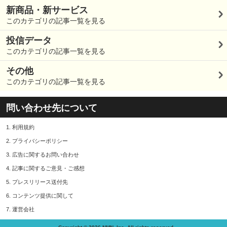
新商品・新サービス
このカテゴリの記事一覧を見る
投信データ
このカテゴリの記事一覧を見る
その他
このカテゴリの記事一覧を見る
問い合わせ先について
1.
利用規約
2.
プライバシーポリシー
3.
広告に関するお問い合わせ
4.
記事に関するご意見・ご感想
5.
プレスリリース送付先
6.
コンテンツ提供に関して
7.
運営会社