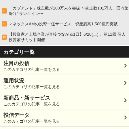
「カブアンド」株主数が100万人を突破 〜株主数101万人、国内第
8
6位にランクイン〜
マネックスAMの投資一任サービス、資産残高1,500億円突破
9
【投資家と上場企業が直接つながる1日】6/20(土) 、第11回 個人
10
投資家サミット開催！
カテゴリ一覧
注目の投信
このカテゴリの記事一覧を見る
運用状況
このカテゴリの記事一覧を見る
新商品・新サービス
このカテゴリの記事一覧を見る
投信データ
このカテゴリの記事一覧を見る