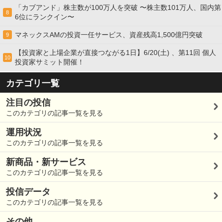
「カブアンド」株主数が100万人を突破 〜株主数101万人、国内第
8
6位にランクイン〜
マネックスAMの投資一任サービス、資産残高1,500億円突破
9
【投資家と上場企業が直接つながる1日】6/20(土) 、第11回 個人
10
投資家サミット開催！
カテゴリ一覧
注目の投信
このカテゴリの記事一覧を見る
運用状況
このカテゴリの記事一覧を見る
新商品・新サービス
このカテゴリの記事一覧を見る
投信データ
このカテゴリの記事一覧を見る
その他