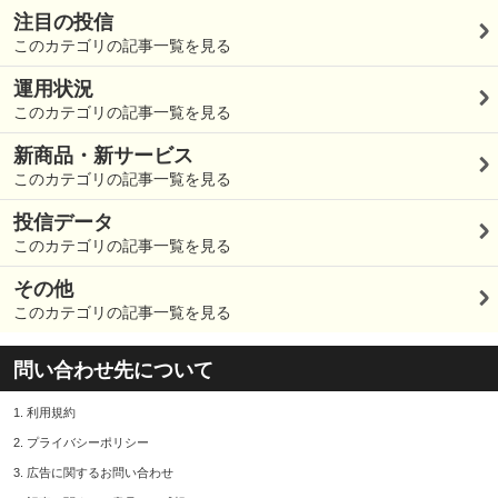
注目の投信
このカテゴリの記事一覧を見る
運用状況
このカテゴリの記事一覧を見る
新商品・新サービス
このカテゴリの記事一覧を見る
投信データ
このカテゴリの記事一覧を見る
その他
このカテゴリの記事一覧を見る
問い合わせ先について
1.
利用規約
2.
プライバシーポリシー
3.
広告に関するお問い合わせ